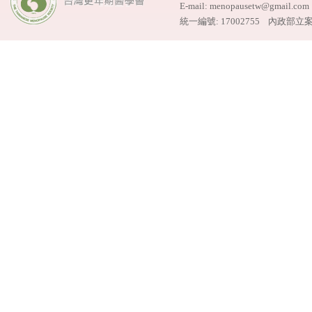
E-mail: menopausetw@gmail.
統一編號: 17002755 內政部立案