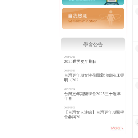
學會公告
2025/10/18
2025世界更年期日
2025/09/23
台灣更年期女性荷爾蒙治療臨床聲
明（202
2025/07/04
台灣更年期醫學會2025三十週年
年會
2025/03/06
【台灣女人連線】台灣更年期醫學
會參與20