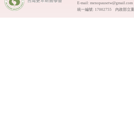
E-mail: menopausetw@gmail.
統一編號: 17002755 內政部立案