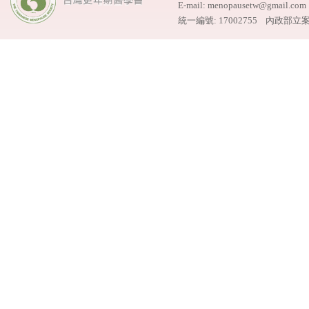
E-mail: menopausetw@gmail.
統一編號: 17002755 內政部立案