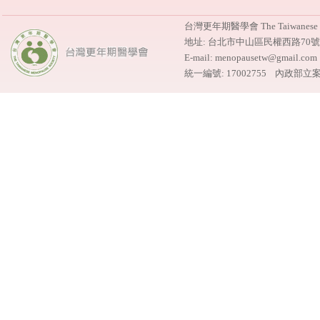
台灣更年期醫學會 The Taiwanese M
地址: 台北市中山區民權西路70
E-mail: menopausetw@gmail.
統一編號: 17002755 內政部立案