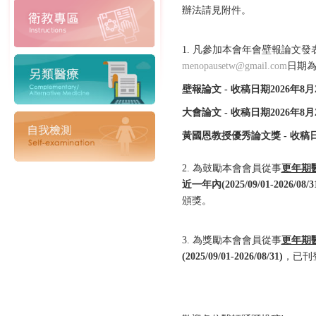
辦法請見附件。
1. 凡參加本會年會壁報論文發
menopausetw@gmail.com
日期
壁報論文 - 收稿日期2026年8月
大會論文 - 收稿日期2026年8月
黃國恩教授優秀論文獎 - 收稿日期
2. 為鼓勵本會會員從事
更年期
近㇐年內(2025/09/01-2026/08/3
頒獎。
3. 為獎勵本會會員從事
更年期
(2025/09/01-2026/08/31)
，已刊